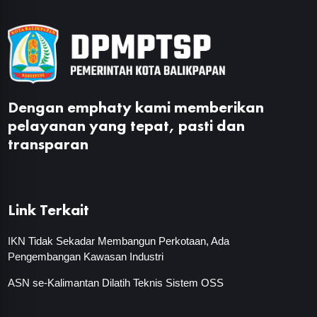
Dengan emphaty kami memberikan
pelayanan yang tepat, pasti dan
transparan
Link Terkait
IKN Tidak Sekadar Membangun Perkotaan, Ada
Pengembangan Kawasan Industri
ASN se-Kalimantan Dilatih Teknis Sistem OSS