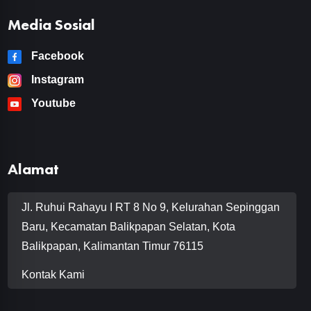
Media Sosial
Facebook
Instagram
Youtube
Alamat
Jl. Ruhui Rahayu I RT 8 No 9, Kelurahan Sepinggan
Baru, Kecamatan Balikpapan Selatan, Kota
Balikpapan, Kalimantan Timur 76115
Kontak Kami