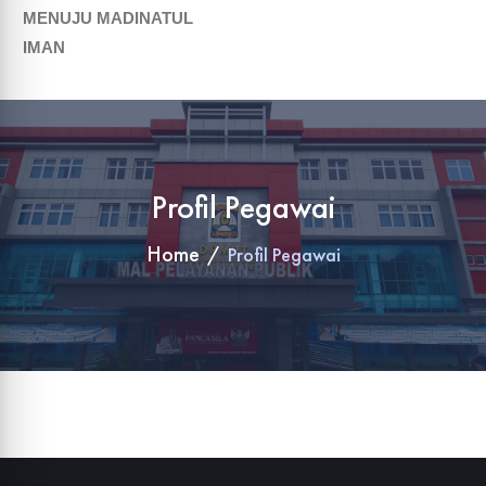
MENUJU MADINATUL
IMAN
Profil Pegawai
Home
Profil Pegawai