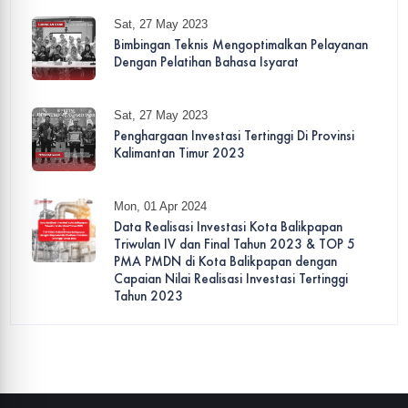
Sat, 27 May 2023
Bimbingan Teknis Mengoptimalkan Pelayanan
Dengan Pelatihan Bahasa Isyarat
Sat, 27 May 2023
Penghargaan Investasi Tertinggi Di Provinsi
Kalimantan Timur 2023
Mon, 01 Apr 2024
Data Realisasi Investasi Kota Balikpapan
Triwulan IV dan Final Tahun 2023 & TOP 5
PMA PMDN di Kota Balikpapan dengan
Capaian Nilai Realisasi Investasi Tertinggi
Tahun 2023