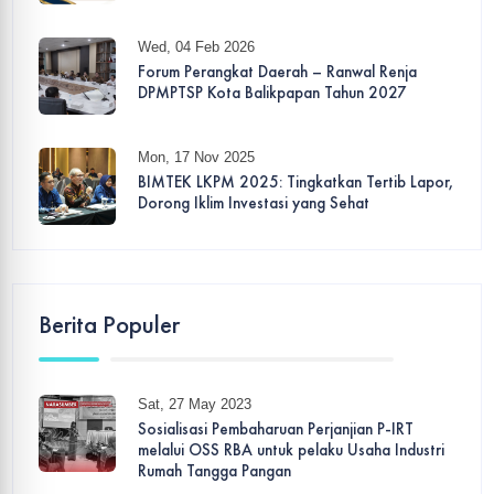
Wed, 04 Feb 2026
Forum Perangkat Daerah – Ranwal Renja
DPMPTSP Kota Balikpapan Tahun 2027
Mon, 17 Nov 2025
BIMTEK LKPM 2025: Tingkatkan Tertib Lapor,
Dorong Iklim Investasi yang Sehat
Berita Populer
Sat, 27 May 2023
Sosialisasi Pembaharuan Perjanjian P-IRT
melalui OSS RBA untuk pelaku Usaha Industri
Rumah Tangga Pangan