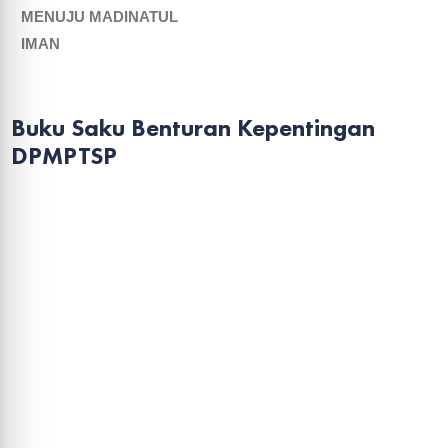
MENUJU MADINATUL
IMAN
Buku Saku Benturan Kepentingan
DPMPTSP