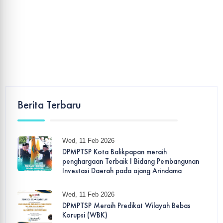
Berita Terbaru
Wed, 11 Feb 2026
DPMPTSP Kota Balikpapan meraih
penghargaan Terbaik I Bidang Pembangunan
Investasi Daerah pada ajang Arindama
Wed, 11 Feb 2026
DPMPTSP Meraih Predikat Wilayah Bebas
Korupsi (WBK)