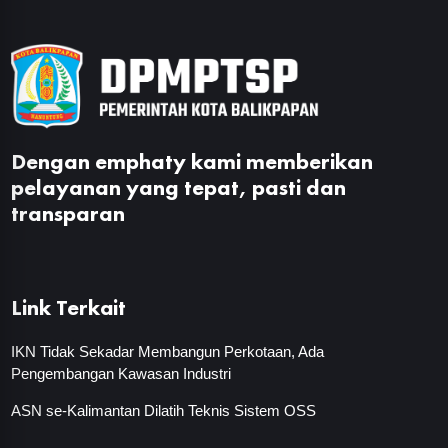
Dengan emphaty kami memberikan
pelayanan yang tepat, pasti dan
transparan
Link Terkait
IKN Tidak Sekadar Membangun Perkotaan, Ada
Pengembangan Kawasan Industri
ASN se-Kalimantan Dilatih Teknis Sistem OSS