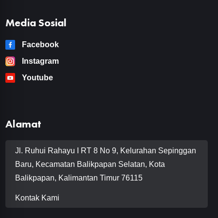
Media Sosial
Facebook
Instagram
Youtube
Alamat
Jl. Ruhui Rahayu I RT 8 No 9, Kelurahan Sepinggan
Baru, Kecamatan Balikpapan Selatan, Kota
Balikpapan, Kalimantan Timur 76115
Kontak Kami