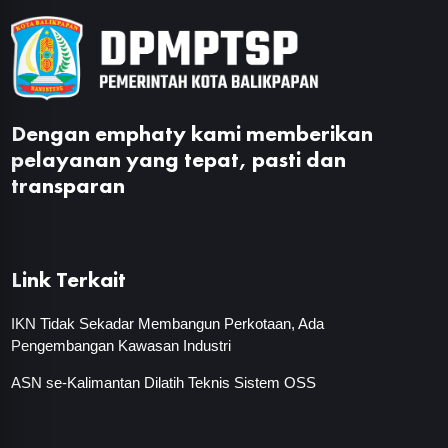
Dengan emphaty kami memberikan
pelayanan yang tepat, pasti dan
transparan
Link Terkait
IKN Tidak Sekadar Membangun Perkotaan, Ada
Pengembangan Kawasan Industri
ASN se-Kalimantan Dilatih Teknis Sistem OSS