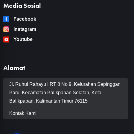
Media Sosial
Facebook
Instagram
Youtube
Alamat
Jl. Ruhui Rahayu I RT 8 No 9, Kelurahan Sepinggan
Baru, Kecamatan Balikpapan Selatan, Kota
Balikpapan, Kalimantan Timur 76115
Kontak Kami