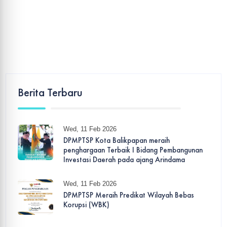
Berita Terbaru
Wed, 11 Feb 2026
DPMPTSP Kota Balikpapan meraih
penghargaan Terbaik I Bidang Pembangunan
Investasi Daerah pada ajang Arindama
Wed, 11 Feb 2026
DPMPTSP Meraih Predikat Wilayah Bebas
Korupsi (WBK)