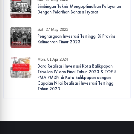
Bimbingan Teknis Mengoptimalkan Pelayanan
Dengan Pelatihan Bahasa Isyarat
Sat, 27 May 2023
Penghargaan Investasi Tertinggi Di Provinsi
Kalimantan Timur 2023
Mon, 01 Apr 2024
Data Realisasi Investasi Kota Balikpapan
Triwulan IV dan Final Tahun 2023 & TOP 5
PMA PMDN di Kota Balikpapan dengan
Capaian Nilai Realisasi Investasi Tertinggi
Tahun 2023