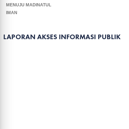
MENUJU MADINATUL
IMAN
LAPORAN AKSES INFORMASI PUBLIK