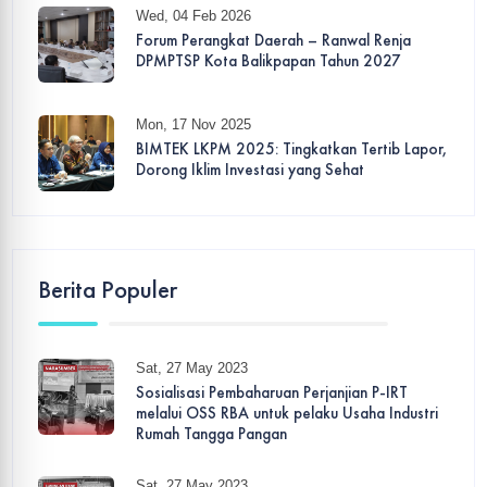
Wed, 04 Feb 2026
Forum Perangkat Daerah – Ranwal Renja
DPMPTSP Kota Balikpapan Tahun 2027
Mon, 17 Nov 2025
BIMTEK LKPM 2025: Tingkatkan Tertib Lapor,
Dorong Iklim Investasi yang Sehat
Berita Populer
Sat, 27 May 2023
Sosialisasi Pembaharuan Perjanjian P-IRT
melalui OSS RBA untuk pelaku Usaha Industri
Rumah Tangga Pangan
Sat, 27 May 2023